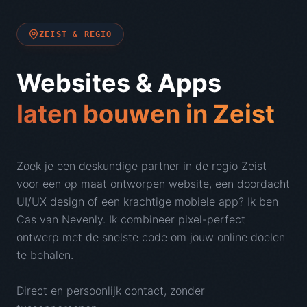
ZEIST
& REGIO
Websites & Apps
laten bouwen in
Zeist
Zoek je een deskundige partner in de regio
Zeist
voor een op maat ontworpen website, een doordacht
UI/UX design of een krachtige mobiele app? Ik ben
Cas van Nevenly. Ik combineer pixel-perfect
ontwerp met de snelste code om jouw online doelen
te behalen.
Direct en persoonlijk contact, zonder