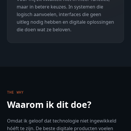
maar in betere keuzes. In systemen die
logisch aanvoelen, interfaces die geen
uitleg nodig hebben en digitale oplossingen
die doen wat ze beloven.
THE WHY
Waarom ik dit doe?
Omdat ik geloof dat technologie niet ingewikkeld
hóéft te zijn. De beste digitale producten voelen