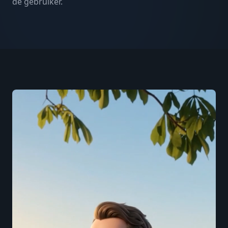
de gebruiker.