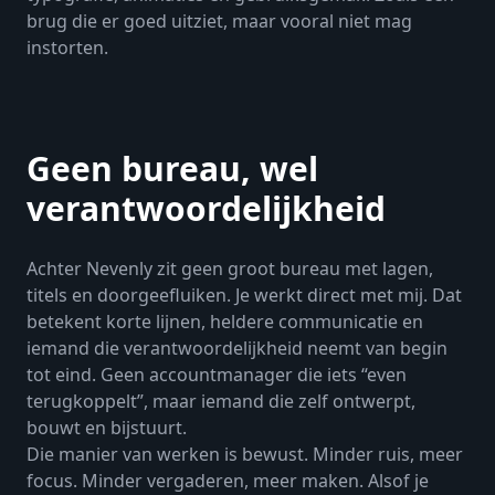
brug die er goed uitziet, maar vooral niet mag
instorten.
Geen bureau, wel
verantwoordelijkheid
Achter Nevenly zit geen groot bureau met lagen,
titels en doorgeefluiken. Je werkt direct met mij. Dat
betekent korte lijnen, heldere communicatie en
iemand die verantwoordelijkheid neemt van begin
tot eind. Geen accountmanager die iets “even
terugkoppelt”, maar iemand die zelf ontwerpt,
bouwt en bijstuurt.
Die manier van werken is bewust. Minder ruis, meer
focus. Minder vergaderen, meer maken. Alsof je