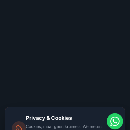
Privacy & Cookies
Cookies, maar geen kruimels. We meten