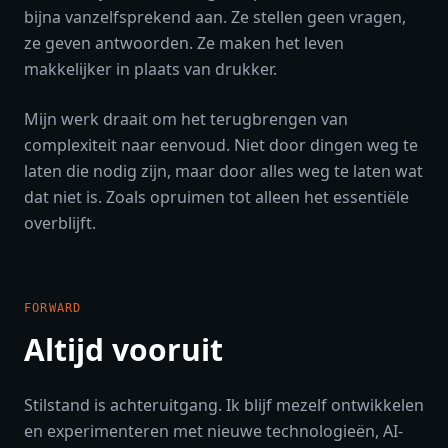
bijna vanzelfsprekend aan. Ze stellen geen vragen,
ze geven antwoorden. Ze maken het leven
makkelijker in plaats van drukker.
Mijn werk draait om het terugbrengen van
complexiteit naar eenvoud. Niet door dingen weg te
laten die nodig zijn, maar door alles weg te laten wat
dat niet is. Zoals opruimen tot alleen het essentiële
overblijft.
FORWARD
Altijd vooruit
Stilstand is achteruitgang. Ik blijf mezelf ontwikkelen
en experimenteren met nieuwe technologieën, AI-