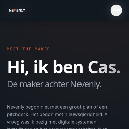
MEET THE MAKER
Hi, ik ben
Cas.
De maker achter Nevenly.
Nevenly begon niet met een groot plan of een
pitchdeck. Het begon met nieuwsgierigheid. Al
vroeg was ik bezig met digitale systemen,