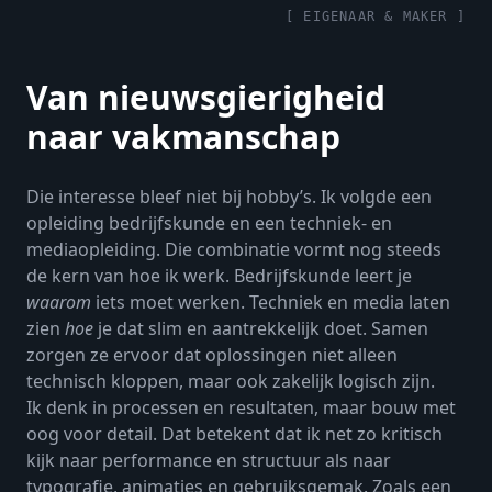
[ EIGENAAR & MAKER ]
Van nieuwsgierigheid
naar vakmanschap
Die interesse bleef niet bij hobby’s. Ik volgde een
opleiding bedrijfskunde en een techniek- en
mediaopleiding. Die combinatie vormt nog steeds
de kern van hoe ik werk. Bedrijfskunde leert je
waarom
iets moet werken. Techniek en media laten
zien
hoe
je dat slim en aantrekkelijk doet. Samen
zorgen ze ervoor dat oplossingen niet alleen
technisch kloppen, maar ook zakelijk logisch zijn.
Ik denk in processen en resultaten, maar bouw met
oog voor detail. Dat betekent dat ik net zo kritisch
kijk naar performance en structuur als naar
typografie, animaties en gebruiksgemak. Zoals een