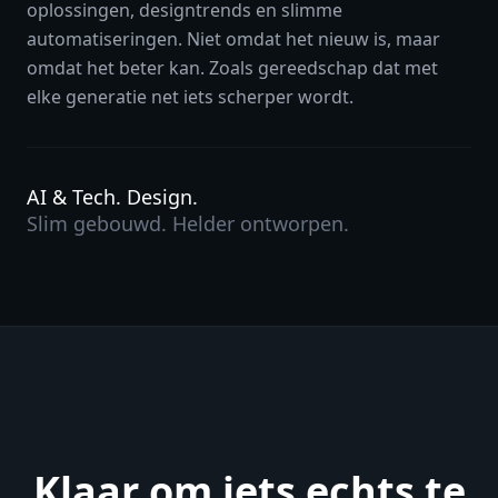
oplossingen, designtrends en slimme
automatiseringen. Niet omdat het nieuw is, maar
omdat het beter kan. Zoals gereedschap dat met
elke generatie net iets scherper wordt.
AI & Tech. Design.
Slim gebouwd. Helder ontworpen.
Klaar om iets echts te