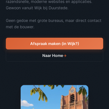
razendsnelle, moderne websites en applicaties.
Gewoon vanuit Wijk bij Duurstede.
Geen gedoe met grote bureaus, maar direct contact
met de bouwer.
Afspraak maken (in Wijk?)
Naar Home
→