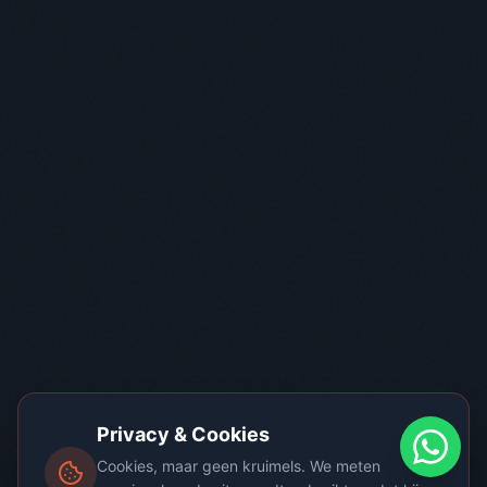
Privacy & Cookies
Cookies, maar geen kruimels. We meten