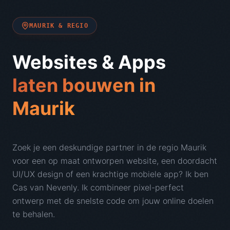
MAURIK
& REGIO
Websites & Apps
laten bouwen in
Maurik
Zoek je een deskundige partner in de regio
Maurik
voor een op maat ontworpen website, een doordacht
UI/UX design of een krachtige mobiele app? Ik ben
Cas van Nevenly. Ik combineer pixel-perfect
ontwerp met de snelste code om jouw online doelen
te behalen.