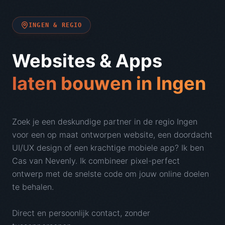
INGEN
& REGIO
Websites & Apps
laten bouwen in
Ingen
Zoek je een deskundige partner in de regio
Ingen
voor een op maat ontworpen website, een doordacht
UI/UX design of een krachtige mobiele app? Ik ben
Cas van Nevenly. Ik combineer pixel-perfect
ontwerp met de snelste code om jouw online doelen
te behalen.
Direct en persoonlijk contact, zonder