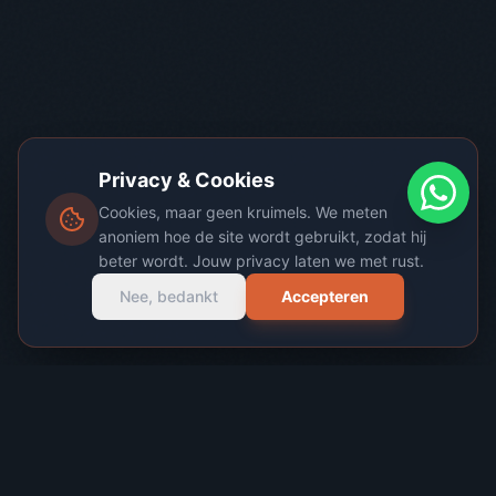
Privacy & Cookies
Cookies, maar geen kruimels. We meten
anoniem hoe de site wordt gebruikt, zodat hij
beter wordt. Jouw privacy laten we met rust.
Nee, bedankt
Accepteren
EXPERTISE IN REGIO
INGEN