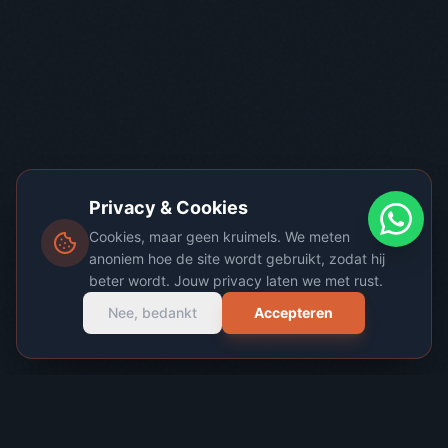
Privacy & Cookies
Cookies, maar geen kruimels. We meten
anoniem hoe de site wordt gebruikt, zodat hij
beter wordt. Jouw privacy laten we met rust.
Nee, bedankt
Accepteren