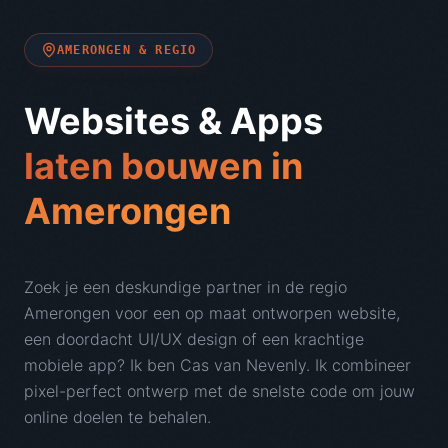
AMERONGEN
& REGIO
Websites & Apps
laten bouwen in
Amerongen
Zoek je een deskundige partner in de regio
Amerongen
voor een op maat ontworpen website,
een doordacht UI/UX design of een krachtige
mobiele app? Ik ben Cas van Nevenly. Ik combineer
pixel-perfect ontwerp met de snelste code om jouw
online doelen te behalen.